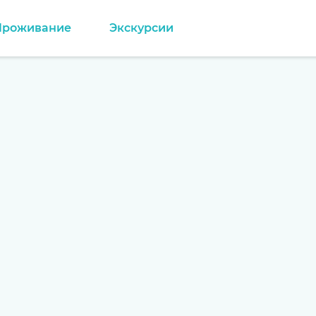
Проживание
Экскурсии