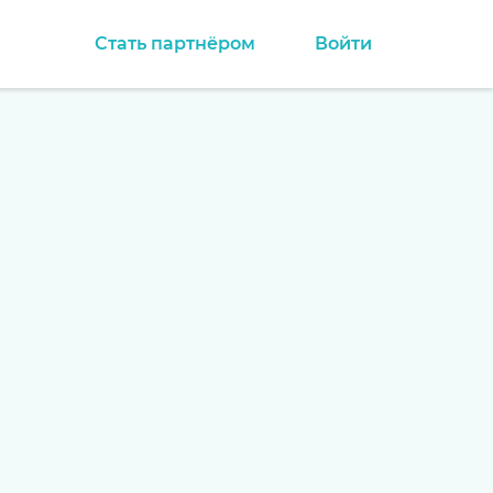
Стать партнёром
Войти