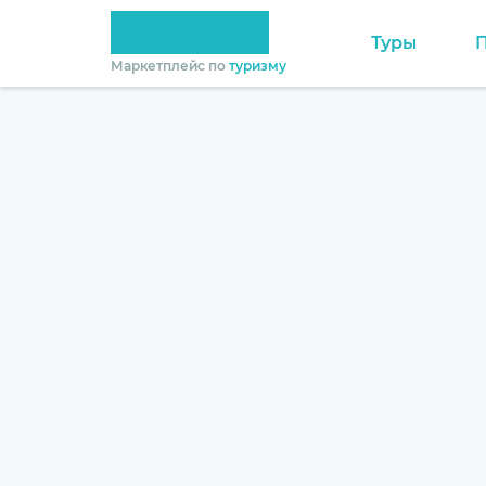
Туры
Маркетплейс по
туризму