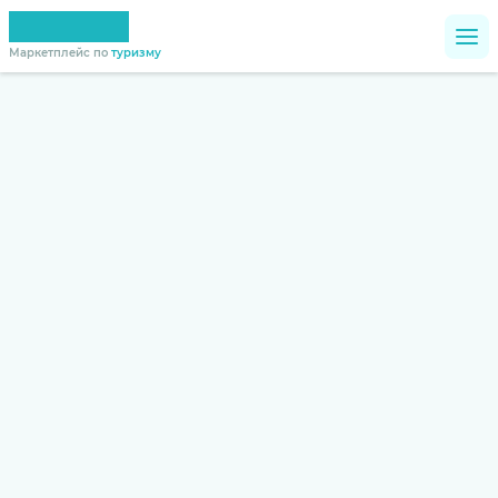
Маркетплейс по
туризму