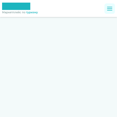
Маркетплейс по
туризму