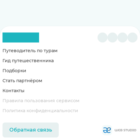
Путеводитель по турам
Гид путешественника
Подборки
Стать партнёром
Контакты
Правила пользования сервисом
Политика конфиденциальности
Обратная связь