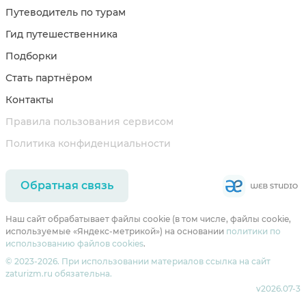
Путеводитель по турам
Гид путешественника
Подборки
Стать партнёром
Контакты
Правила пользования сервисом
Политика конфиденциальности
Обратная связь
Наш сайт обрабатывает файлы cookie (в том числе, файлы cookie,
используемые «Яндекс-метрикой») на основании
политики по
использованию файлов cookies
.
© 2023-2026. При использовании материалов ссылка на сайт
zaturizm.ru обязательна.
v2026.07-3