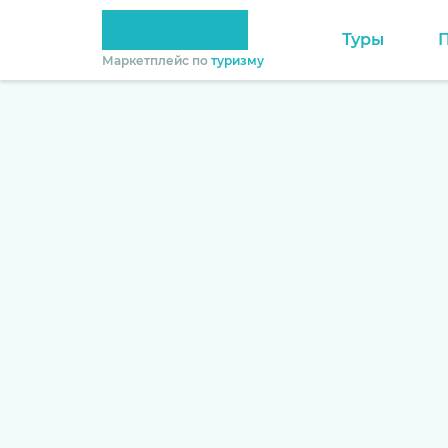
Туры
Маркетплейс по
туризму