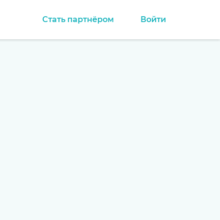
Стать партнёром
Войти