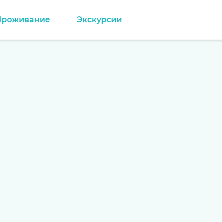
Проживание
Экскурсии