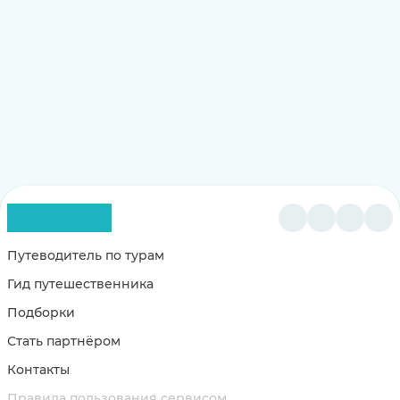
Путеводитель по турам
Гид путешественника
Подборки
Стать партнёром
Контакты
Правила пользования сервисом