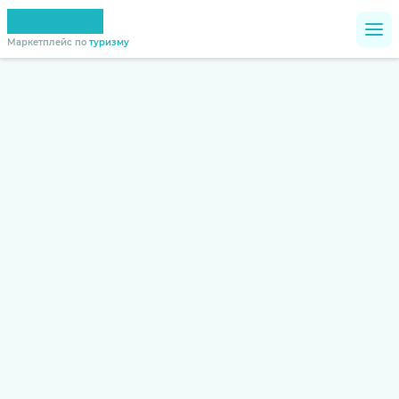
Маркетплейс по
туризму