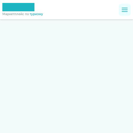
Маркетплейс по
туризму