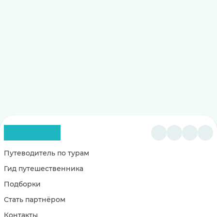
Путеводитель по турам
Гид путешественника
Подборки
Стать партнёром
Контакты