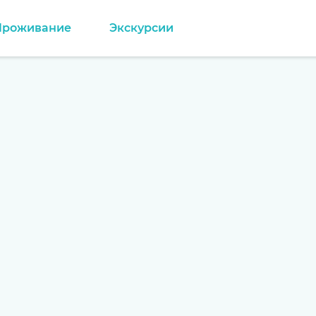
Проживание
Экскурсии