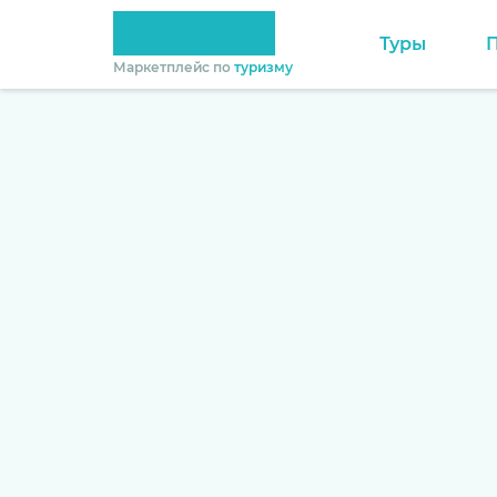
Туры
Маркетплейс по
туризму