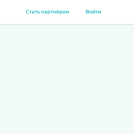
Стать партнёром
Войти