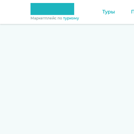
Туры
Маркетплейс по
туризму