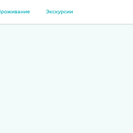
Проживание
Экскурсии