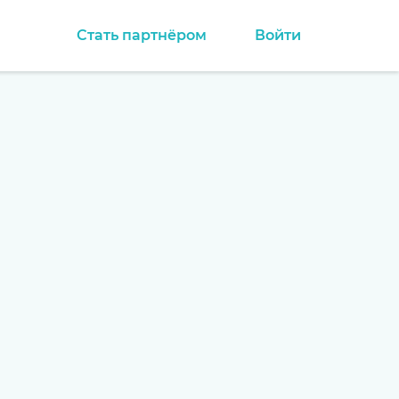
Стать партнёром
Войти