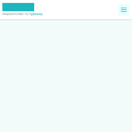
Маркетплейс по
туризму