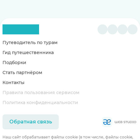
Путеводитель по турам
Гид путешественника
Подборки
Стать партнёром
Контакты
Правила пользования сервисом
Политика конфиденциальности
Обратная связь
Наш сайт обрабатывает файлы cookie (в том числе, файлы cookie,