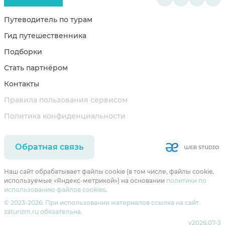
Путеводитель по турам
Гид путешественника
Подборки
Стать партнёром
Контакты
Правила пользования сервисом
Политика конфиденциальности
Обратная связь
Наш сайт обрабатывает файлы cookie (в том числе, файлы cookie,
используемые «Яндекс-метрикой») на основании
политики по
использованию файлов cookies
.
© 2023-2026. При использовании материалов ссылка на сайт
zaturizm.ru обязательна.
v2026.07-3