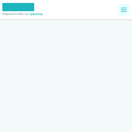
Маркетплейс по
туризму