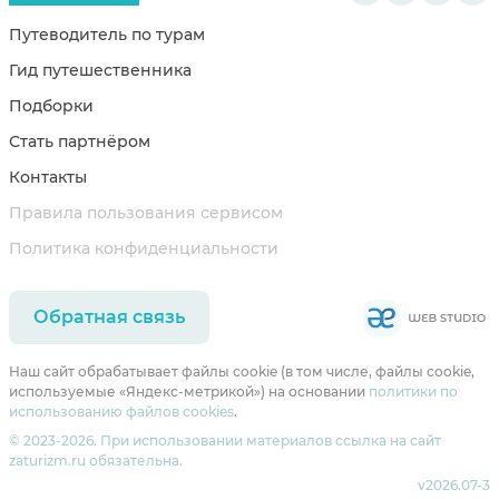
Путеводитель по турам
Гид путешественника
Подборки
Стать партнёром
Контакты
Правила пользования сервисом
Политика конфиденциальности
Обратная связь
Наш сайт обрабатывает файлы cookie (в том числе, файлы cookie,
используемые «Яндекс-метрикой») на основании
политики по
использованию файлов cookies
.
© 2023-2026. При использовании материалов ссылка на сайт
zaturizm.ru обязательна.
v2026.07-3