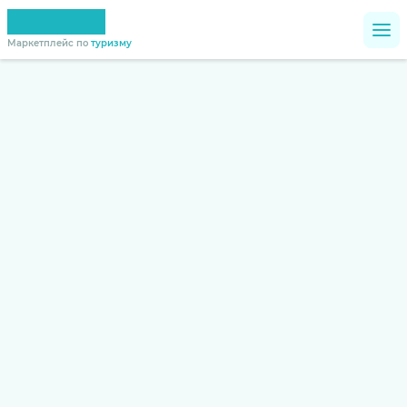
Маркетплейс по
туризму