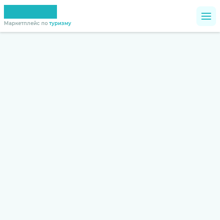
Маркетплейс по
туризму