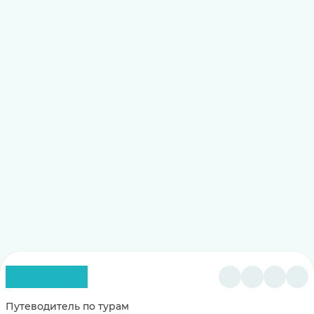
Путеводитель по турам