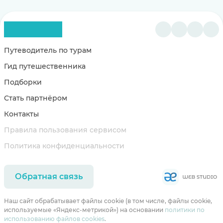
Путеводитель по турам
Гид путешественника
Подборки
Стать партнёром
Контакты
Правила пользования сервисом
Политика конфиденциальности
Обратная связь
Наш сайт обрабатывает файлы cookie (в том числе, файлы cookie,
используемые «Яндекс-метрикой») на основании
политики по
использованию файлов cookies
.