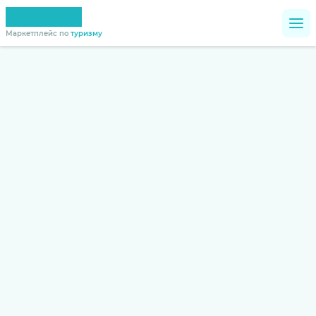
Маркетплейс по
туризму