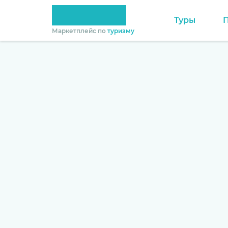
Туры
Маркетплейс по
туризму