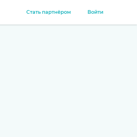
Стать партнёром
Войти