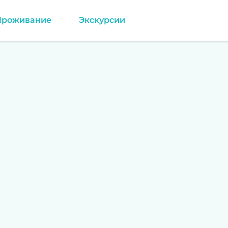
Проживание
Экскурсии