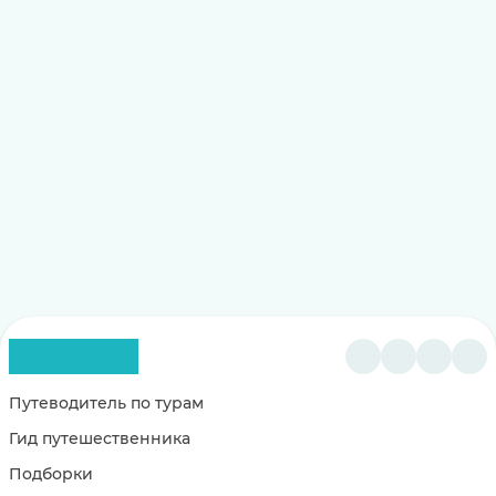
Путеводитель по турам
Гид путешественника
Подборки