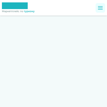
Маркетплейс по
туризму