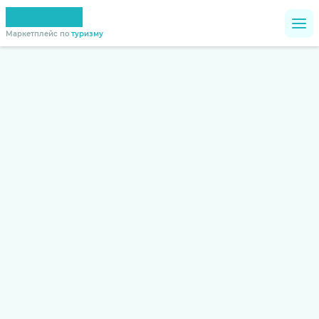
Маркетплейс по
туризму