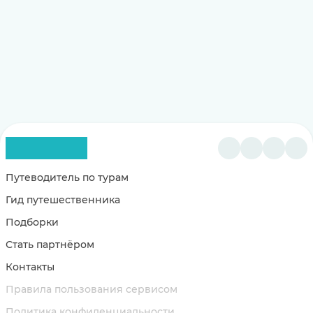
Путеводитель по турам
Гид путешественника
Подборки
Стать партнёром
Контакты
Правила пользования сервисом
Политика конфиденциальности