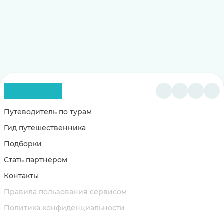
Путеводитель по турам
Гид путешественника
Подборки
Стать партнёром
Контакты
Правила пользования сервисом
Политика конфиденциальности