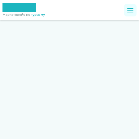
Маркетплейс по
туризму