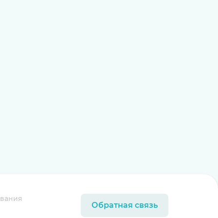
ования
Обратная связь