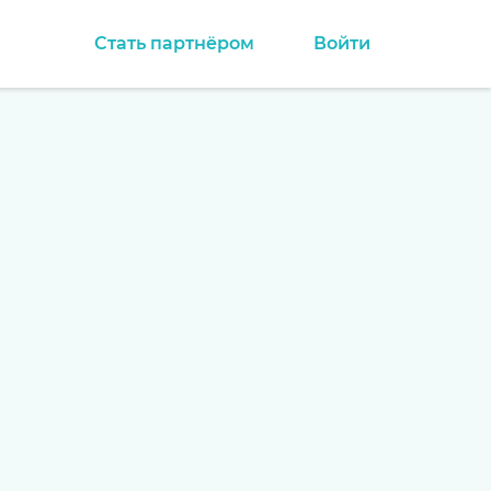
Стать партнёром
Войти