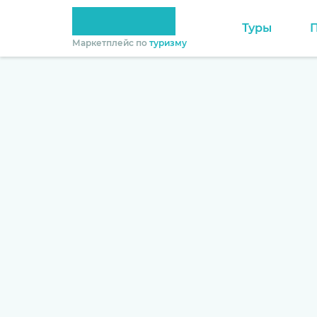
Туры
Маркетплейс по
туризму