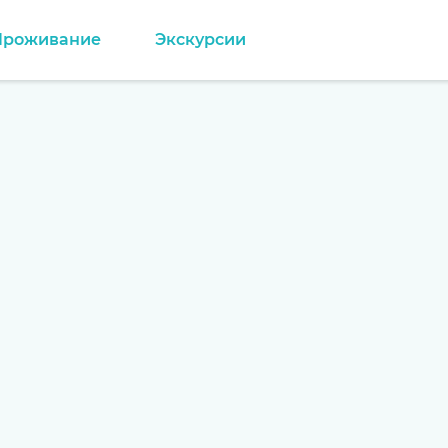
Проживание
Экскурсии