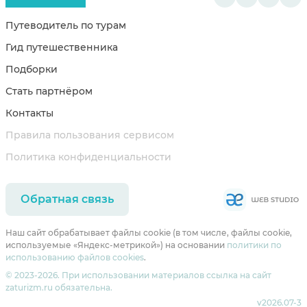
Путеводитель по турам
Гид путешественника
Подборки
Стать партнёром
Контакты
Правила пользования сервисом
Политика конфиденциальности
Обратная связь
Наш сайт обрабатывает файлы cookie (в том числе, файлы cookie,
используемые «Яндекс-метрикой») на основании
политики по
использованию файлов cookies
.
© 2023-2026. При использовании материалов ссылка на сайт
zaturizm.ru обязательна.
v2026.07-3