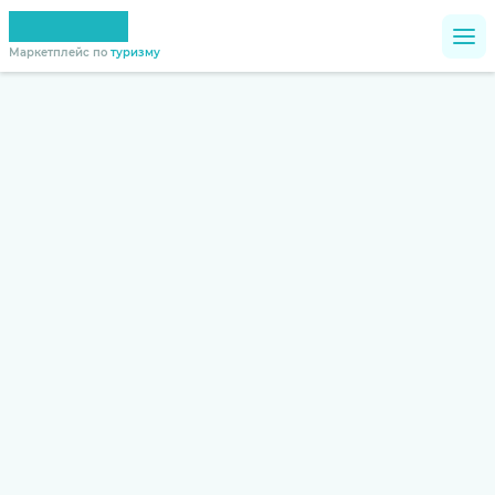
Маркетплейс по
туризму