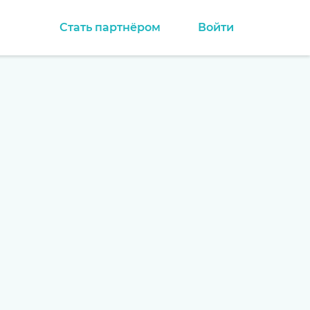
Стать партнёром
Войти