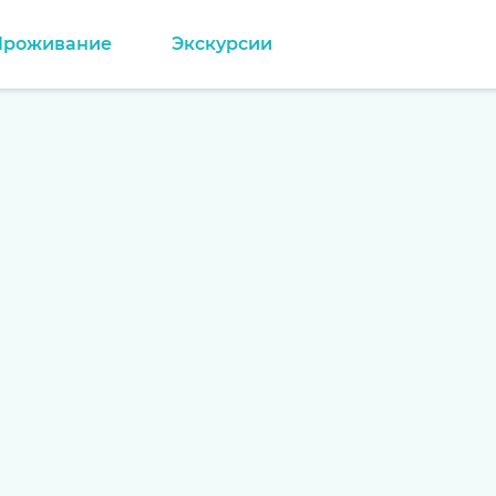
Проживание
Экскурсии