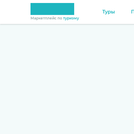
Туры
Маркетплейс по
туризму