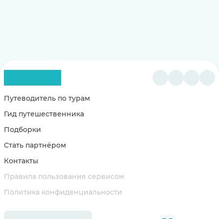
Путеводитель по турам
Гид путешественника
Подборки
Стать партнёром
Контакты
Правила пользования сервисом
Политика конфиденциальности