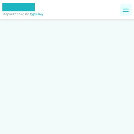
Маркетплейс по
туризму