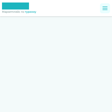
Маркетплейс по
туризму