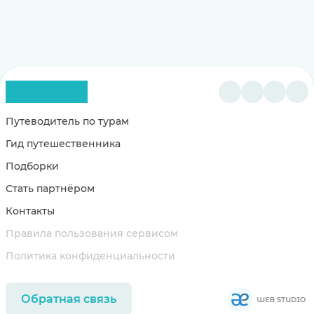
Путеводитель по турам
Гид путешественника
Подборки
Стать партнёром
Контакты
Правила пользования сервисом
Политика конфиденциальности
Обратная связь