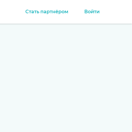
Стать партнёром
Войти