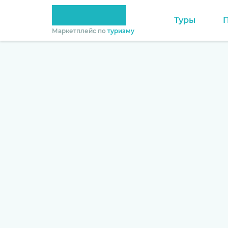
Туры
Маркетплейс по
туризму