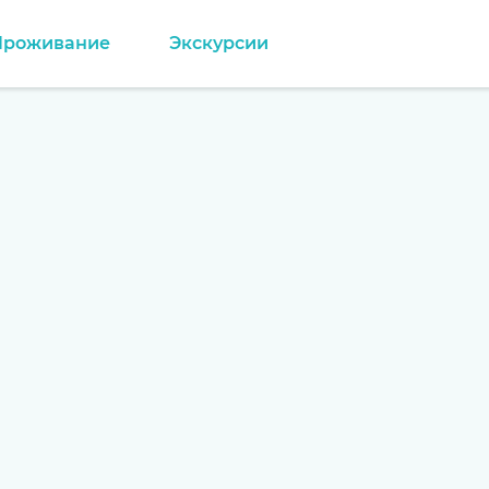
Проживание
Экскурсии