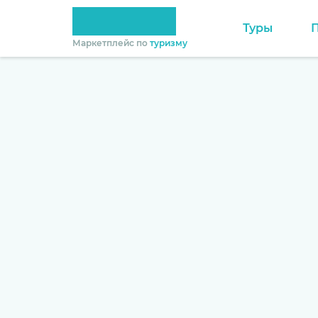
Туры
Маркетплейс по
туризму