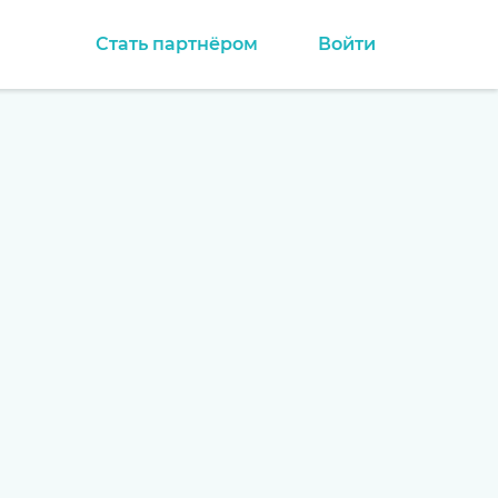
Стать партнёром
Войти