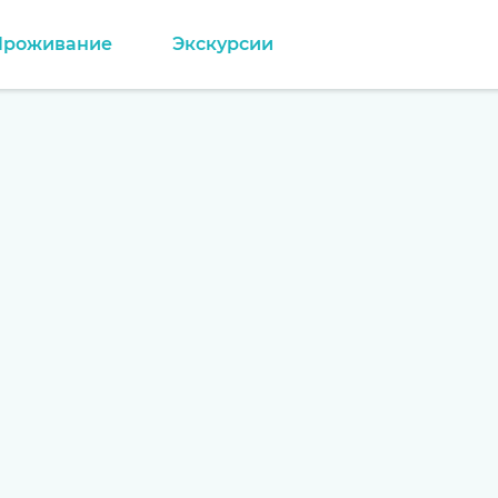
Проживание
Экскурсии