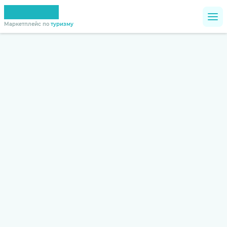
Маркетплейс по
туризму