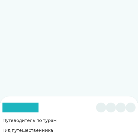
Путеводитель по турам
Гид путешественника