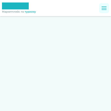
Маркетплейс по
туризму