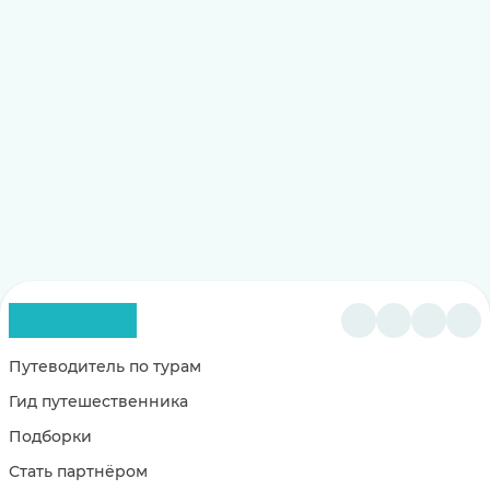
Путеводитель по турам
Гид путешественника
Подборки
Стать партнёром