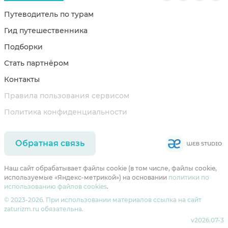
Путеводитель по турам
Гид путешественника
Подборки
Стать партнёром
Контакты
Правила пользования сервисом
Политика конфиденциальности
Обратная связь
Наш сайт обрабатывает файлы cookie (в том числе, файлы cookie,
используемые «Яндекс-метрикой») на основании
политики по
использованию файлов cookies
.
© 2023-2026. При использовании материалов ссылка на сайт
zaturizm.ru обязательна.
v2026.07-3