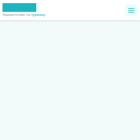
Маркетплейс по
туризму