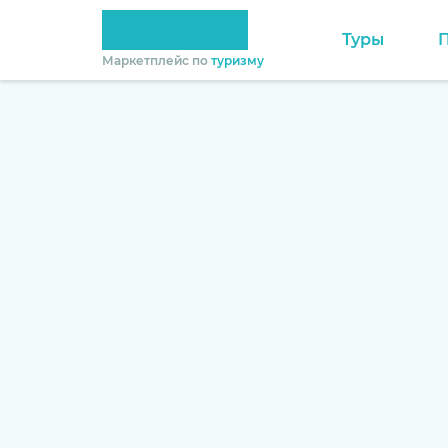
Туры
Маркетплейс по
туризму