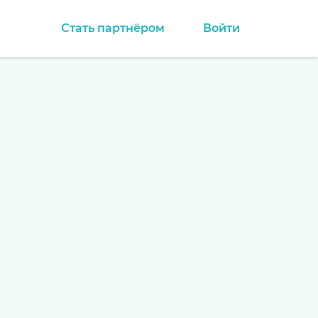
Стать партнёром
Войти