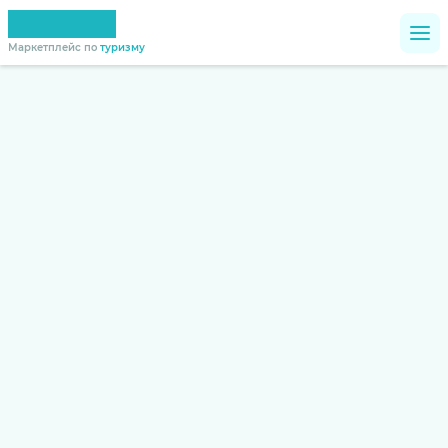
Маркетплейс по
туризму