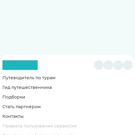
Путеводитель по турам
Гид путешественника
Подборки
Стать партнёром
Контакты
Правила пользования сервисом