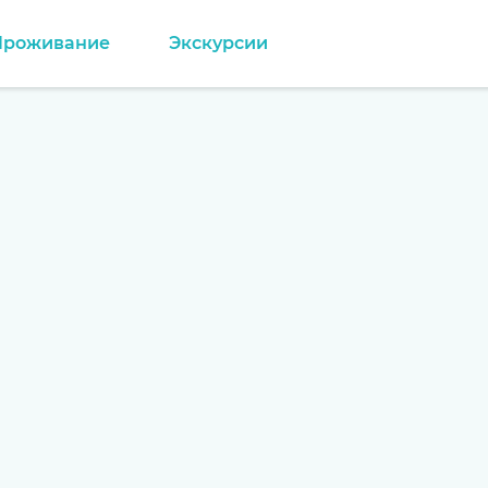
Проживание
Экскурсии