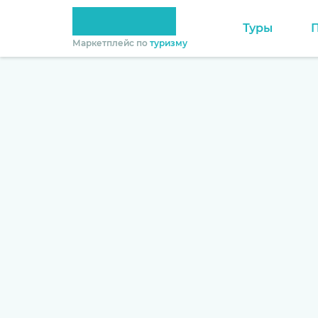
Туры
Маркетплейс по
туризму