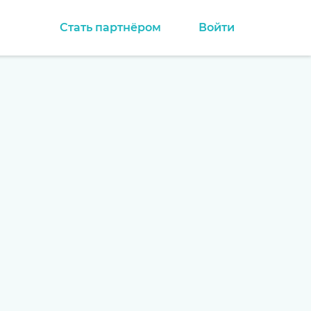
Стать партнёром
Войти