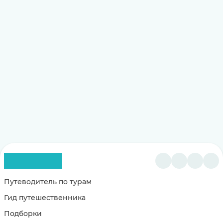
Путеводитель по турам
Гид путешественника
Подборки