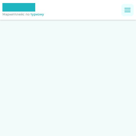
Маркетплейс по
туризму