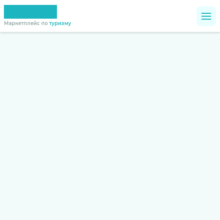
Маркетплейс по
туризму