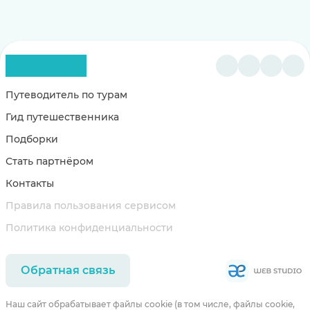
Путеводитель по турам
Гид путешественника
Подборки
Стать партнёром
Контакты
Правила пользования сервисом
Политика конфиденциальности
Обратная связь
Наш сайт обрабатывает файлы cookie (в том числе, файлы cookie,