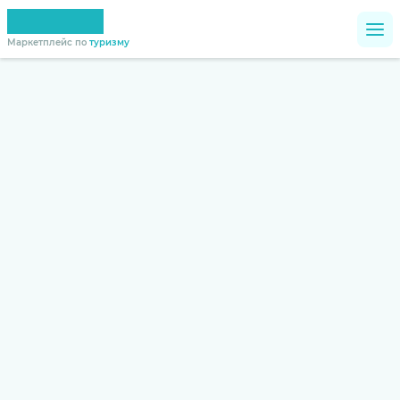
Маркетплейс по
туризму