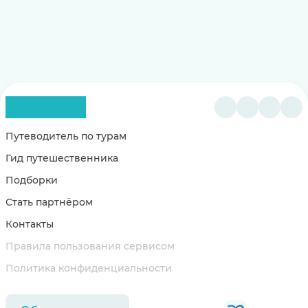
Путеводитель по турам
Гид путешественника
Подборки
Стать партнёром
Контакты
Правила пользования сервисом
Политика конфиденциальности