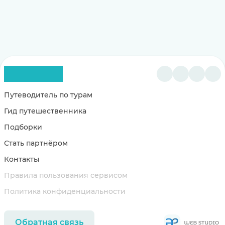
Путеводитель по турам
Гид путешественника
Подборки
Стать партнёром
Контакты
Правила пользования сервисом
Политика конфиденциальности
Обратная связь