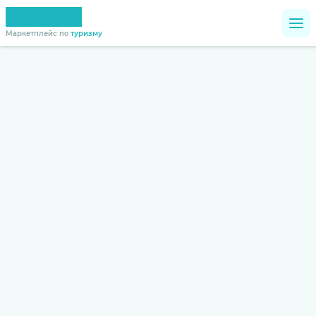
Маркетплейс по
туризму