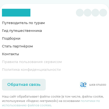
Путеводитель по турам
Гид путешественника
Подборки
Стать партнёром
Контакты
Правила пользования сервисом
Политика конфиденциальности
Обратная связь
Наш сайт обрабатывает файлы cookie (в том числе, файлы cookie,
используемые «Яндекс-метрикой») на основании
политики по
использованию файлов cookies
.