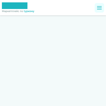
Маркетплейс по
туризму