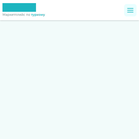
Маркетплейс по
туризму