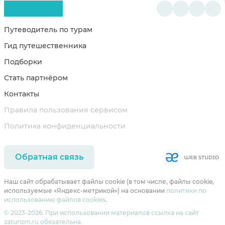
Путеводитель по турам
Гид путешественника
Подборки
Стать партнёром
Контакты
Правила пользования сервисом
Политика конфиденциальности
Обратная связь
Наш сайт обрабатывает файлы cookie (в том числе, файлы cookie,
используемые «Яндекс-метрикой») на основании
политики по
использованию файлов cookies
.
© 2023-2026. При использовании материалов ссылка на сайт
zaturizm.ru обязательна.