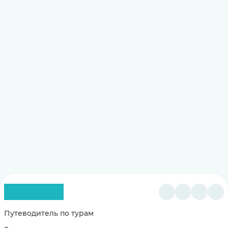
Путеводитель по турам