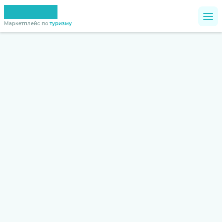
Маркетплейс по
туризму