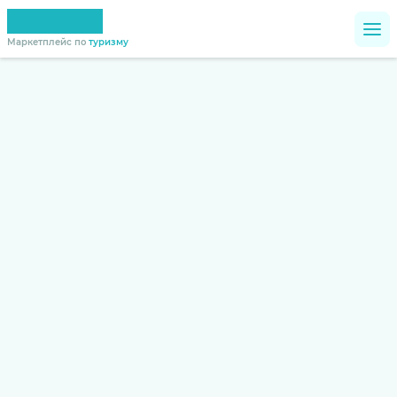
Маркетплейс по
туризму