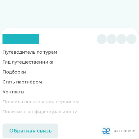
Путеводитель по турам
Гид путешественника
Подборки
Стать партнёром
Контакты
Правила пользования сервисом
Политика конфиденциальности
Обратная связь