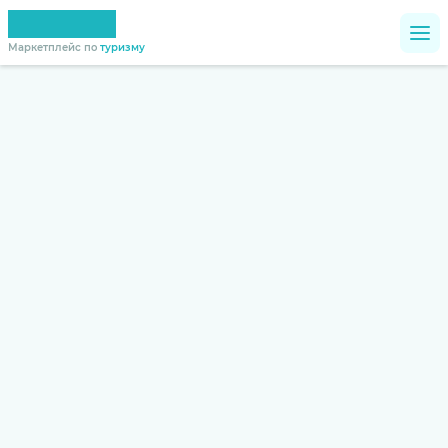
Маркетплейс по
туризму