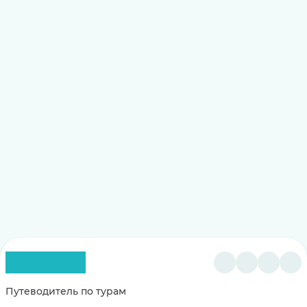
Путеводитель по турам