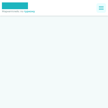
Маркетплейс по
туризму