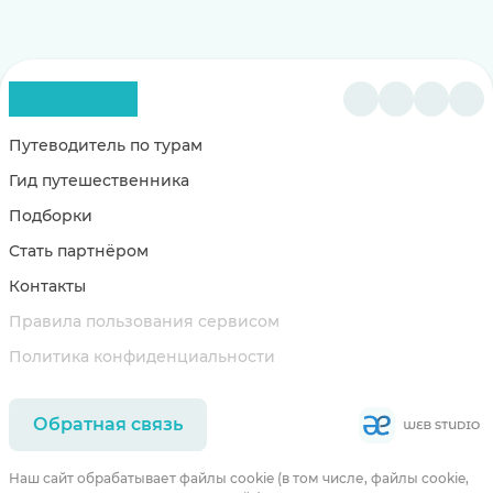
Путеводитель по турам
Гид путешественника
Подборки
Стать партнёром
Контакты
Правила пользования сервисом
Политика конфиденциальности
Обратная связь
Наш сайт обрабатывает файлы cookie (в том числе, файлы cookie,