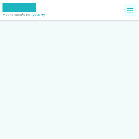
Маркетплейс по
туризму