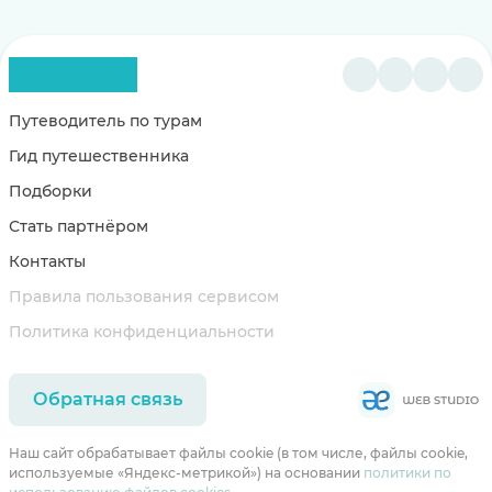
Путеводитель по турам
Гид путешественника
Подборки
Стать партнёром
Контакты
Правила пользования сервисом
Политика конфиденциальности
Обратная связь
Наш сайт обрабатывает файлы cookie (в том числе, файлы cookie,
используемые «Яндекс-метрикой») на основании
политики по