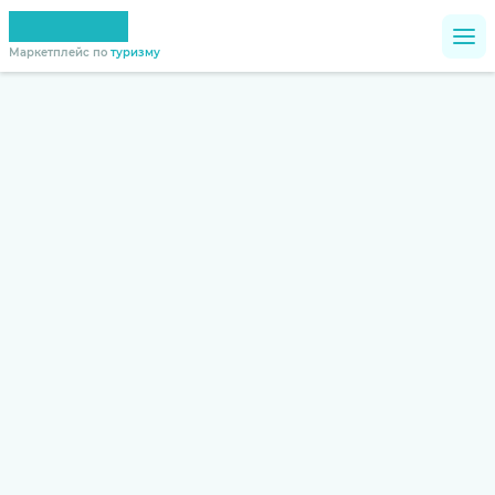
Маркетплейс по
туризму