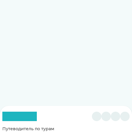
Путеводитель по турам