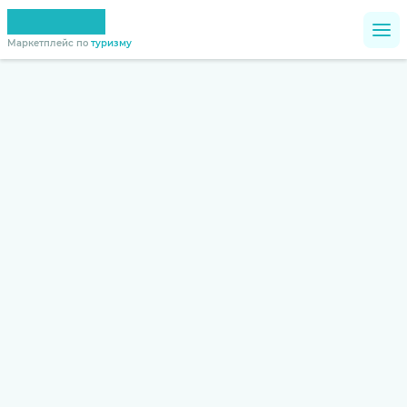
Маркетплейс по
туризму