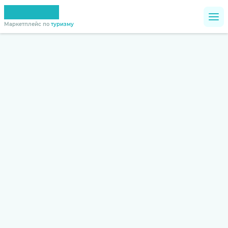
Маркетплейс по
туризму