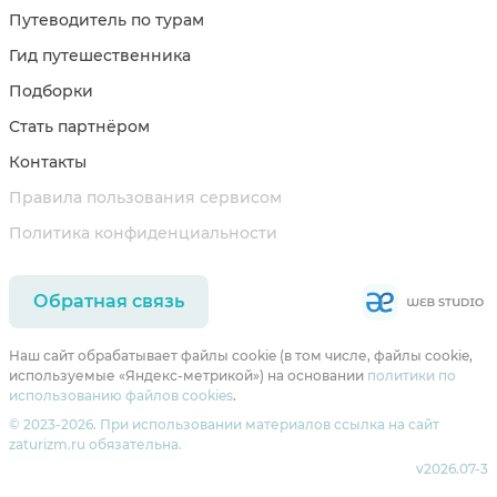
Путеводитель по турам
Гид путешественника
Подборки
Стать партнёром
Контакты
Правила пользования сервисом
Политика конфиденциальности
Обратная связь
Наш сайт обрабатывает файлы cookie (в том числе, файлы cookie,
используемые «Яндекс-метрикой») на основании
политики по
использованию файлов cookies
.
© 2023-2026. При использовании материалов ссылка на сайт
zaturizm.ru обязательна.
v2026.07-3