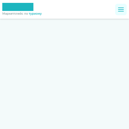
Маркетплейс по
туризму