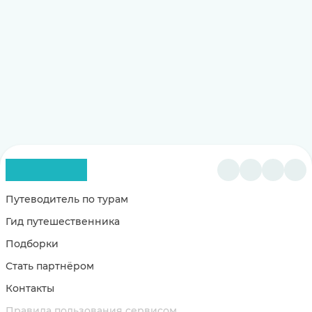
Путеводитель по турам
Гид путешественника
Подборки
Стать партнёром
Контакты
Правила пользования сервисом