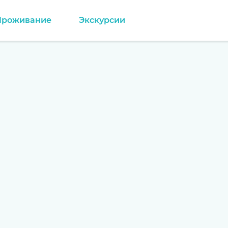
Проживание
Экскурсии