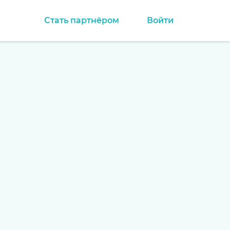
Стать партнёром
Войти