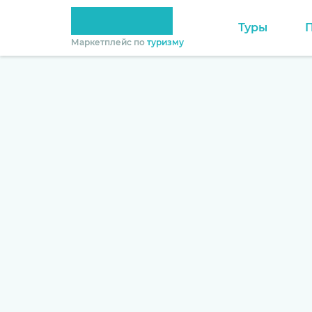
Туры
Маркетплейс по
туризму