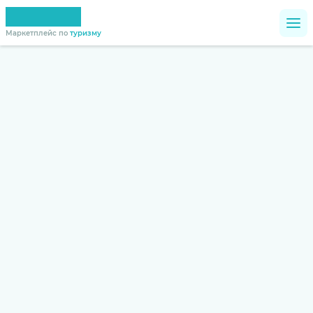
Маркетплейс по
туризму