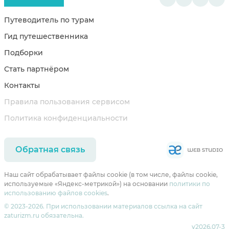
Путеводитель по турам
Гид путешественника
Подборки
Стать партнёром
Контакты
Правила пользования сервисом
Политика конфиденциальности
Обратная связь
Наш сайт обрабатывает файлы cookie (в том числе, файлы cookie,
используемые «Яндекс-метрикой») на основании
политики по
использованию файлов cookies
.
© 2023-2026. При использовании материалов ссылка на сайт
zaturizm.ru обязательна.
v2026.07-3