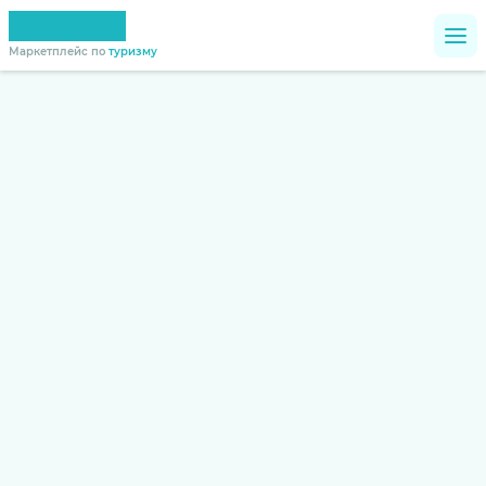
Маркетплейс по
туризму